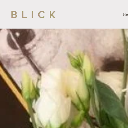
Skip to main content
H