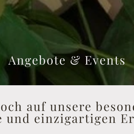
Angebote & Events
och auf unsere beso
 und einzigartigen Er