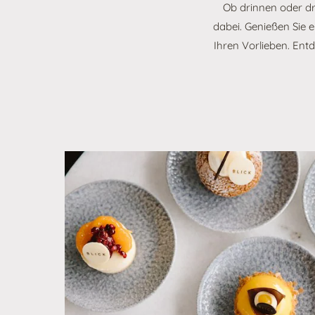
Ob drinnen oder dr
dabei. Genießen Sie 
Ihren Vorlieben. Ent