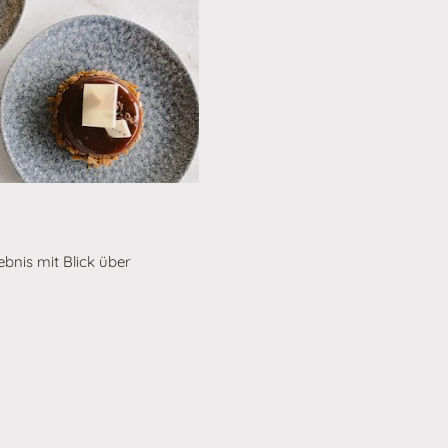
nis mit Blick über